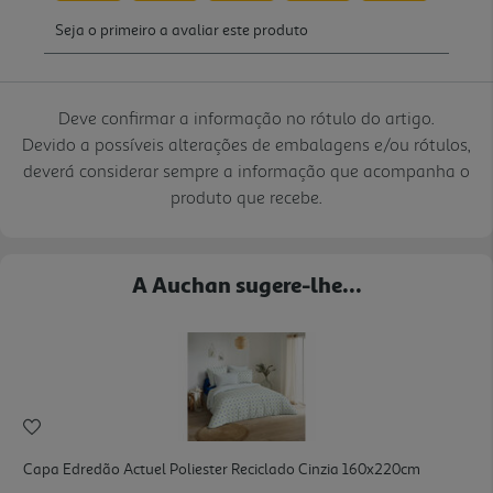
Deve confirmar a informação no rótulo do artigo.
Devido a possíveis alterações de embalagens e/ou rótulos,
deverá considerar sempre a informação que acompanha o
produto que recebe.
A Auchan sugere-lhe...
Capa Edredão Actuel Poliester Reciclado Cinzia 160x220cm