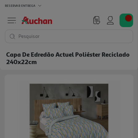
RESERVAR
ENTREGA
Pesquisar
Capa De Edredão Actuel Poliéster Reciclado
240x22cm