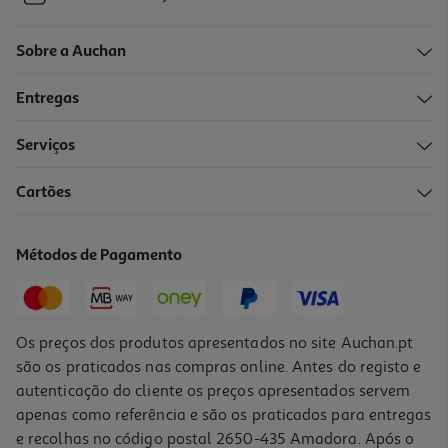
Sobre a Auchan
Entregas
Serviços
Cartões
Métodos de Pagamento
Os preços dos produtos apresentados no site Auchan.pt
são os praticados nas compras online. Antes do registo e
autenticação do cliente os preços apresentados servem
apenas como referência e são os praticados para entregas
e recolhas no código postal 2650-435 Amadora. Após o