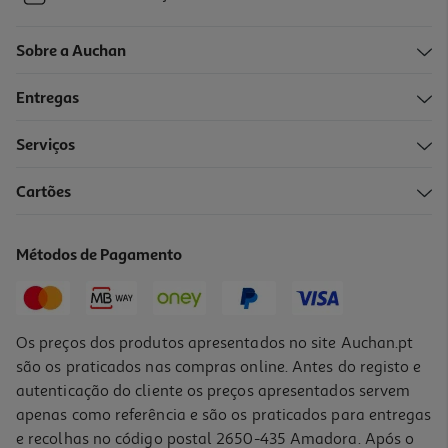
Sobre a Auchan
Entregas
Serviços
Cartões
Métodos de Pagamento
Os preços dos produtos apresentados no site Auchan.pt
são os praticados nas compras online. Antes do registo e
autenticação do cliente os preços apresentados servem
apenas como referência e são os praticados para entregas
e recolhas no código postal 2650-435 Amadora. Após o