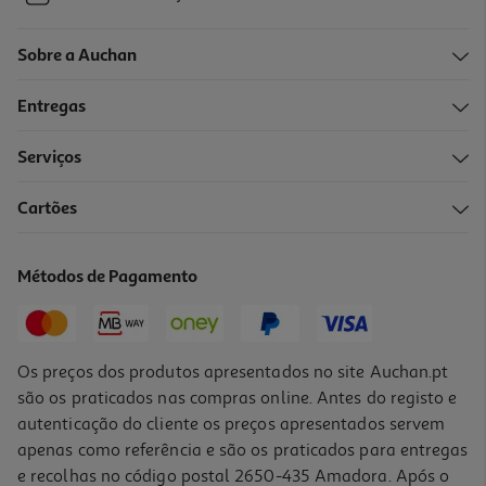
Sobre a Auchan
Entregas
Serviços
Cartões
Métodos de Pagamento
Os preços dos produtos apresentados no site Auchan.pt
são os praticados nas compras online. Antes do registo e
autenticação do cliente os preços apresentados servem
apenas como referência e são os praticados para entregas
e recolhas no código postal 2650-435 Amadora. Após o