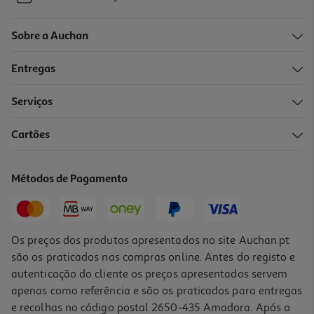
Sobre a Auchan
Entregas
Serviços
Cartões
Métodos de Pagamento
Os preços dos produtos apresentados no site Auchan.pt
são os praticados nas compras online. Antes do registo e
autenticação do cliente os preços apresentados servem
apenas como referência e são os praticados para entregas
e recolhas no código postal 2650-435 Amadora. Após o