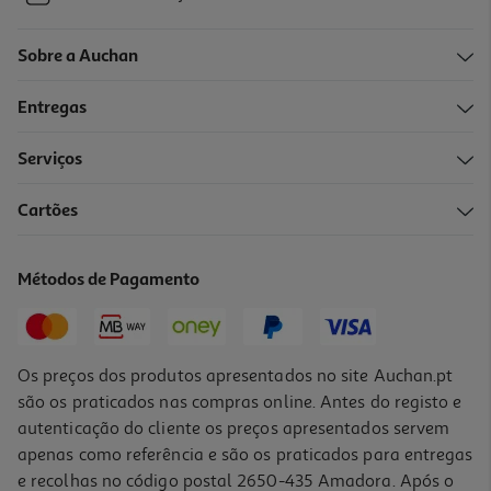
Sobre a Auchan
Entregas
Serviços
Cartões
Métodos de Pagamento
Os preços dos produtos apresentados no site Auchan.pt
são os praticados nas compras online. Antes do registo e
autenticação do cliente os preços apresentados servem
apenas como referência e são os praticados para entregas
e recolhas no código postal 2650-435 Amadora. Após o