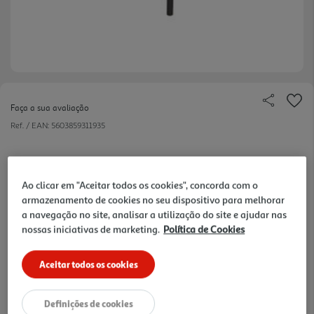
Faça a sua avaliação
Ref. / EAN:
5603859311935
99,99 €
Ao clicar em "Aceitar todos os cookies", concorda com o
armazenamento de cookies no seu dispositivo para melhorar
a navegação no site, analisar a utilização do site e ajudar nas
nossas iniciativas de marketing.
Política de Cookies
Aceitar todos os cookies
Definições de cookies