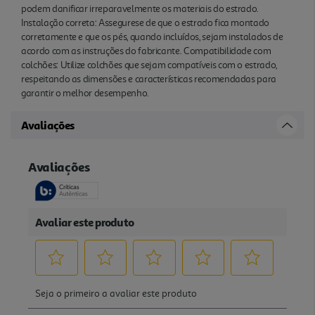
podem danificar irreparavelmente os materiais do estrado.
Instalação correta: Assegurese de que o estrado fica montado
corretamente e que os pés, quando incluídos, sejam instalados de
acordo com as instruções do fabricante. Compatibilidade com
colchões: Utilize colchões que sejam compatíveis com o estrado,
respeitando as dimensões e características recomendadas para
garantir o melhor desempenho.
Avaliações