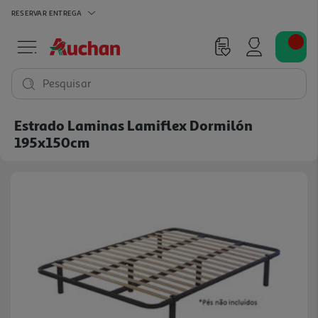
RESERVAR
ENTREGA
Pesquisar
Estrado Laminas Lamiflex Dormilón
195x150cm