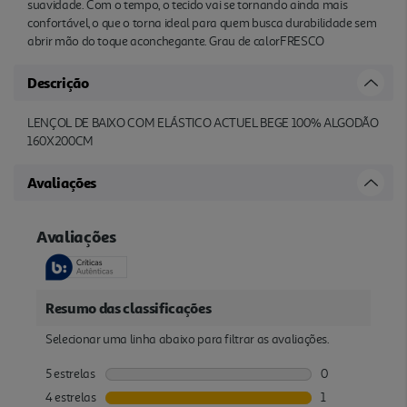
suavidade. Com o tempo, o tecido vai se tornando ainda mais
confortável, o que o torna ideal para quem busca durabilidade sem
abrir mão do toque aconchegante. Grau de calorFRESCO
Descrição
LENÇOL DE BAIXO COM ELÁSTICO ACTUEL BEGE 100% ALGODÃO
160X200CM
Avaliações