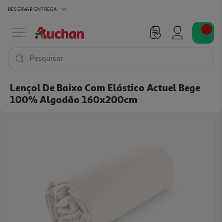
RESERVAR
ENTREGA
Pesquisar
Lençol De Baixo Com Elástico Actuel Bege
100% Algodão 160x200cm