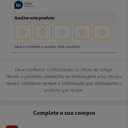
Deve confirmar a informação no rótulo do artigo.
Devido a possíveis alterações de embalagens e/ou rótulos,
deverá considerar sempre a informação que acompanha o
produto que recebe.
Complete a sua compra