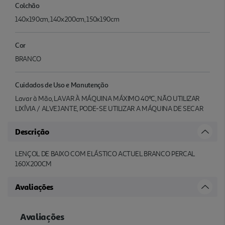
Colchão
140x190cm, 140x200cm, 150x190cm
Cor
BRANCO
Cuidados de Uso e Manutenção
Lavar à Mão, LAVAR À MÁQUINA MÁXIMO 40ºC, NÃO UTILIZAR
LIXÍVIA / ALVEJANTE, PODE-SE UTILIZAR A MÁQUINA DE SECAR
Descrição
LENÇOL DE BAIXO COM ELÁSTICO ACTUEL BRANCO PERCAL
160X200CM
Avaliações