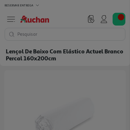
RESERVAR
ENTREGA
Pesquisar
Lençol De Baixo Com Elástico Actuel Branco
Percal 160x200cm