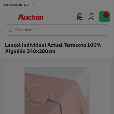
RESERVAR
ENTREGA
Pesquisar
Lençol Individual Actuel Terracota 100%
Algodão 240x280cm