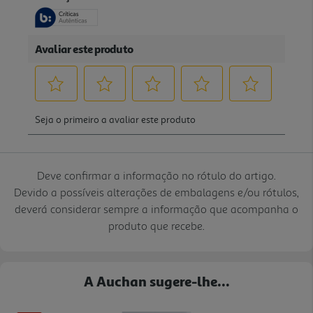
Deve confirmar a informação no rótulo do artigo.
Devido a possíveis alterações de embalagens e/ou rótulos,
deverá considerar sempre a informação que acompanha o
produto que recebe.
A Auchan sugere-lhe...