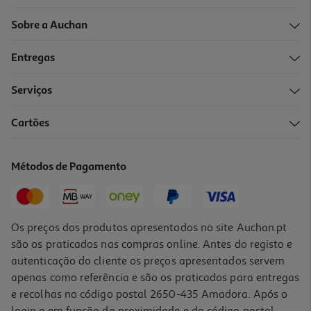
Sobre a Auchan
Entregas
Serviços
Cartões
Métodos de Pagamento
Os preços dos produtos apresentados no site Auchan.pt
são os praticados nas compras online. Antes do registo e
autenticação do cliente os preços apresentados servem
apenas como referência e são os praticados para entregas
e recolhas no código postal 2650-435 Amadora. Após o