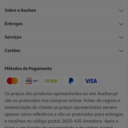
Sobre a Auchan
Entregas
Serviços
Cartões
Métodos de Pagamento
Os preços dos produtos apresentados no site Auchan.pt
são os praticados nas compras online. Antes do registo e
autenticação do cliente os preços apresentados servem
apenas como referência e são os praticados para entregas
e recolhas no código postal 2650-435 Amadora. Após o