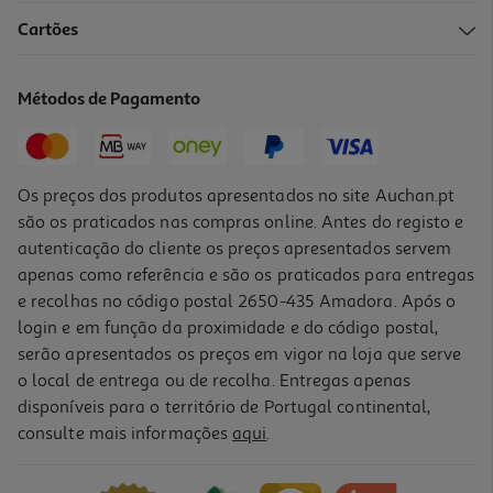
Cartões
Métodos de Pagamento
Os preços dos produtos apresentados no site Auchan.pt
são os praticados nas compras online. Antes do registo e
autenticação do cliente os preços apresentados servem
apenas como referência e são os praticados para entregas
e recolhas no código postal 2650-435 Amadora. Após o
login e em função da proximidade e do código postal,
serão apresentados os preços em vigor na loja que serve
o local de entrega ou de recolha. Entregas apenas
disponíveis para o território de Portugal continental,
consulte mais informações
aqui
.