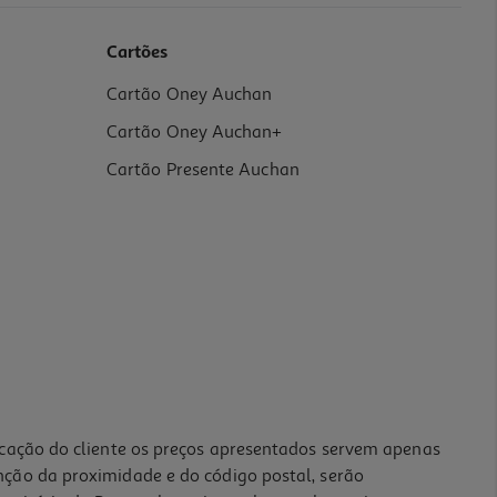
Cartões
Cartão Oney Auchan
Cartão Oney Auchan+
Cartão Presente Auchan
icação do cliente os preços apresentados servem apenas
nção da proximidade e do código postal, serão