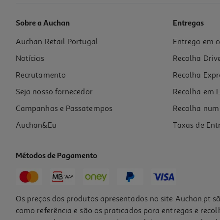
Sobre a Auchan
Entregas
Auchan Retail Portugal
Entrega em c
Notícias
Recolha Driv
Recrutamento
Recolha Expr
Seja nosso fornecedor
Recolha em L
Campanhas e Passatempos
Recolha num 
Auchan&Eu
Taxas de Ent
Métodos de Pagamento
Os preços dos produtos apresentados no site Auchan.pt sã
como referência e são os praticados para entregas e reco