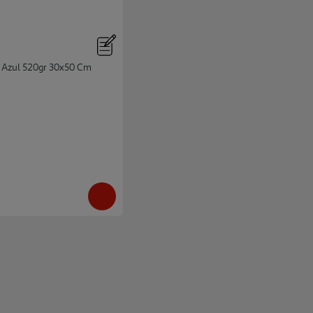
 Azul 520gr 30x50 Cm