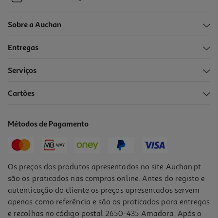
Sobre a Auchan
Entregas
Serviços
Cartões
Métodos de Pagamento
Os preços dos produtos apresentados no site Auchan.pt
são os praticados nas compras online. Antes do registo e
autenticação do cliente os preços apresentados servem
apenas como referência e são os praticados para entregas
e recolhas no código postal 2650-435 Amadora. Após o