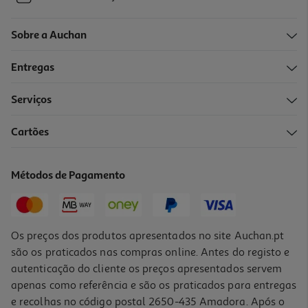
Sobre a Auchan
Entregas
Serviços
Cartões
Métodos de Pagamento
Os preços dos produtos apresentados no site Auchan.pt
são os praticados nas compras online. Antes do registo e
autenticação do cliente os preços apresentados servem
apenas como referência e são os praticados para entregas
e recolhas no código postal 2650-435 Amadora. Após o