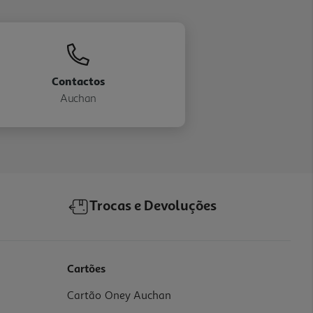
Contactos
Auchan
Trocas e Devoluções
Cartões
Cartão Oney Auchan