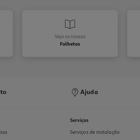
Veja os nossos
Folhetos
to
Ajuda
Serviços
asa
Serviços de instalação