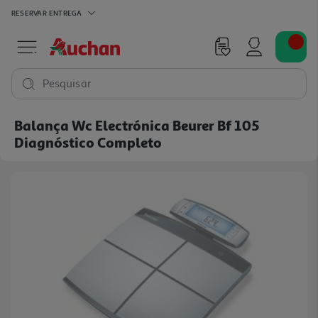
RESERVAR
ENTREGA
Pesquisar
Balança Wc Electrónica Beurer Bf 105
Diagnóstico Completo