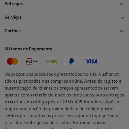
Entregas
Serviços
Cartões
Balança Wc Electrónica Jata 577 Bamboo Analisador Fitness
39.99 €/un
Métodos de Pagamento
39,99 €
Os preços dos produtos apresentados no site Auchan.pt
são os praticados nas compras online. Antes do registo e
autenticação do cliente os preços apresentados servem
apenas como referência e são os praticados para entregas
e recolhas no código postal 2650-435 Amadora. Após o
login e em função da proximidade e do código postal,
serão apresentados os preços em vigor na loja que serve
o local de entrega ou de recolha. Entregas apenas