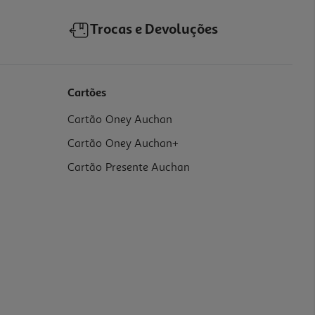
Trocas e Devoluções
Cartões
Cartão Oney Auchan
Cartão Oney Auchan+
Cartão Presente Auchan