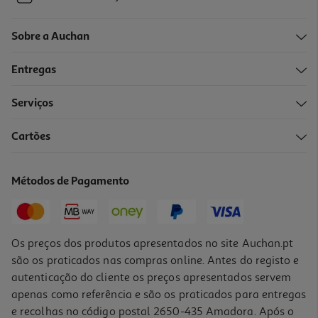
Sobre a Auchan
Entregas
Serviços
Cartões
Métodos de Pagamento
Os preços dos produtos apresentados no site Auchan.pt
são os praticados nas compras online. Antes do registo e
autenticação do cliente os preços apresentados servem
apenas como referência e são os praticados para entregas
e recolhas no código postal 2650-435 Amadora. Após o