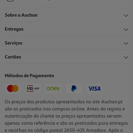
Sobre a Auchan
Entregas
Serviços
Cartões
Métodos de Pagamento
Os preços dos produtos apresentados no site Auchan.pt
são os praticados nas compras online. Antes do registo e
autenticação do cliente os preços apresentados servem
apenas como referência e são os praticados para entregas
e recolhas no código postal 2650-435 Amadora. Após o