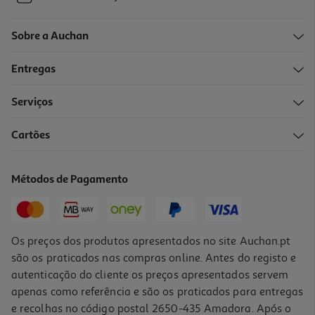
Sobre a Auchan
Entregas
Serviços
Cartões
Métodos de Pagamento
Os preços dos produtos apresentados no site Auchan.pt
são os praticados nas compras online. Antes do registo e
autenticação do cliente os preços apresentados servem
apenas como referência e são os praticados para entregas
e recolhas no código postal 2650-435 Amadora. Após o