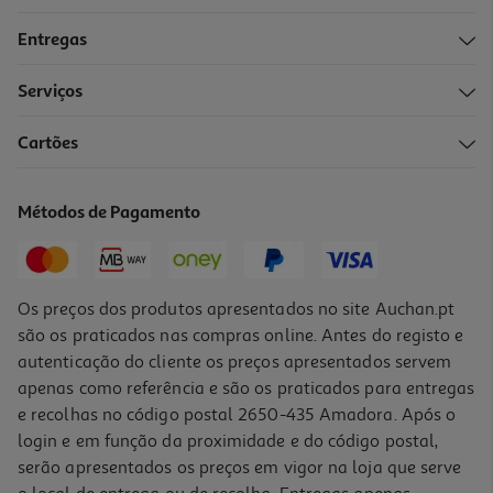
Entregas
Serviços
Cartões
Métodos de Pagamento
Os preços dos produtos apresentados no site Auchan.pt
são os praticados nas compras online. Antes do registo e
autenticação do cliente os preços apresentados servem
apenas como referência e são os praticados para entregas
e recolhas no código postal 2650-435 Amadora. Após o
login e em função da proximidade e do código postal,
serão apresentados os preços em vigor na loja que serve