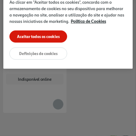
Ao clicar em "Aceitar todos os cookies", concorda com o
armazenamento de cookies no seu dispositivo para melhorar
a navegação no site, analisar a utilização do site e ajudar nas
nossas iniciativas de marketing.
Política de Cookies
Aceitar todos os cookies
Ar Condicionado Portátil
Ufesa A9 Branco 9000btu
389.99 €/un
Definições de cookies
389,99 €
Indisponível online