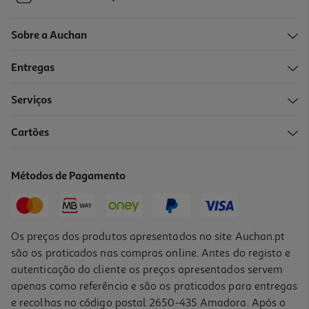
Sobre a Auchan
Entregas
Serviços
Cartões
Métodos de Pagamento
Os preços dos produtos apresentados no site Auchan.pt
são os praticados nas compras online. Antes do registo e
autenticação do cliente os preços apresentados servem
apenas como referência e são os praticados para entregas
e recolhas no código postal 2650-435 Amadora. Após o