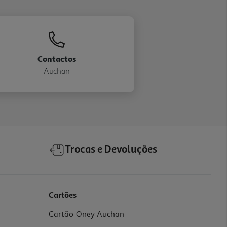
Contactos
Auchan
Trocas e Devoluções
Cartões
Cartão Oney Auchan