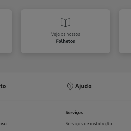
Veja os nossos
Folhetos
to
Ajuda
Serviços
asa
Serviços de instalação