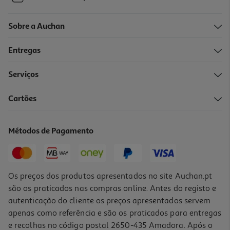
Sobre a Auchan
Entregas
Serviços
Cartões
Métodos de Pagamento
Os preços dos produtos apresentados no site Auchan.pt
são os praticados nas compras online. Antes do registo e
autenticação do cliente os preços apresentados servem
apenas como referência e são os praticados para entregas
e recolhas no código postal 2650-435 Amadora. Após o