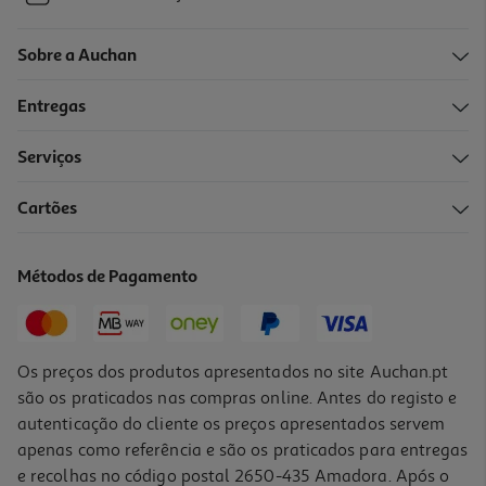
Sobre a Auchan
Entregas
Serviços
Cartões
Métodos de Pagamento
Os preços dos produtos apresentados no site Auchan.pt
são os praticados nas compras online. Antes do registo e
autenticação do cliente os preços apresentados servem
apenas como referência e são os praticados para entregas
e recolhas no código postal 2650-435 Amadora. Após o