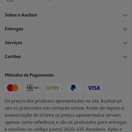
Sobre a Auchan
Entregas
Serviços
Cartões
Métodos de Pagamento
Os preços dos produtos apresentados no site Auchan.pt
são os praticados nas compras online. Antes do registo e
autenticação do cliente os preços apresentados servem
apenas como referência e são os praticados para entregas
e recolhas no código postal 2650-435 Amadora. Após o