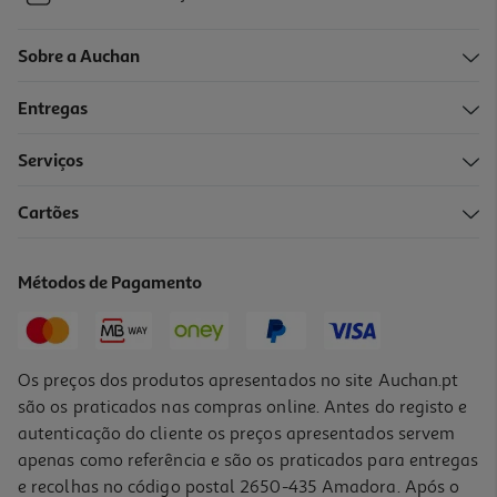
Sobre a Auchan
Entregas
Serviços
Cartões
Métodos de Pagamento
Os preços dos produtos apresentados no site Auchan.pt
são os praticados nas compras online. Antes do registo e
autenticação do cliente os preços apresentados servem
apenas como referência e são os praticados para entregas
e recolhas no código postal 2650-435 Amadora. Após o