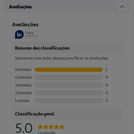
Avaliações