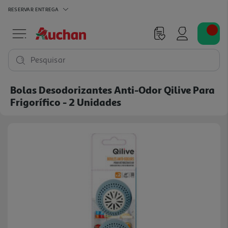
RESERVAR
ENTREGA
Pesquisar
Bolas Desodorizantes Anti-Odor Qilive Para
Frigorífico - 2 Unidades