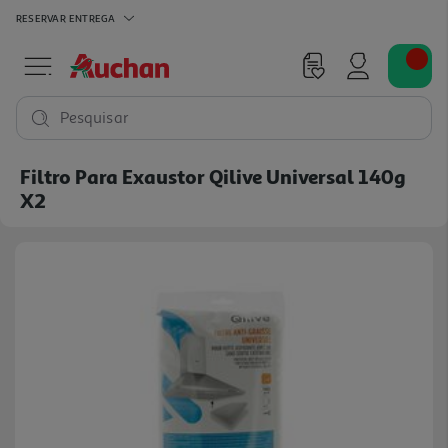
RESERVAR
ENTREGA
Pesquisar
Filtro Para Exaustor Qilive Universal 140g
X2