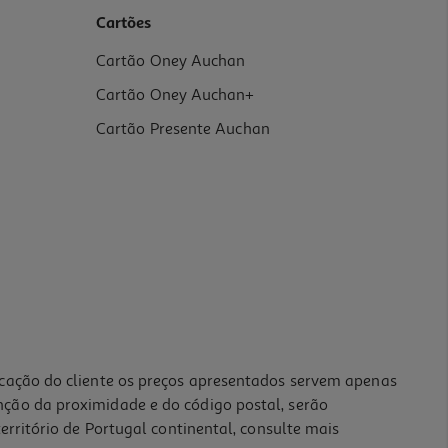
Cartões
Cartão Oney Auchan
Cartão Oney Auchan+
Cartão Presente Auchan
icação do cliente os preços apresentados servem apenas
nção da proximidade e do código postal, serão
erritório de Portugal continental, consulte mais