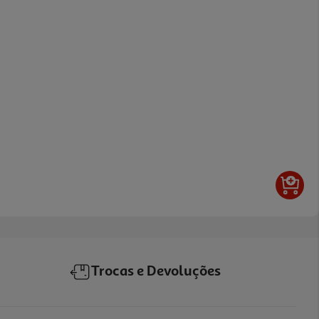
Trocas e Devoluções