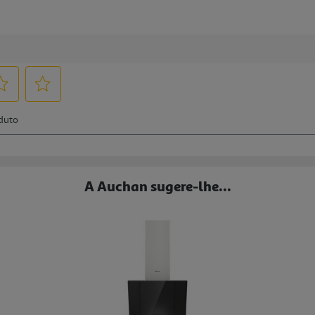
A Auchan sugere-lhe...