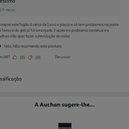
A Auchan sugere-lhe...