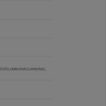
STATO, VIDRO DUPLO AMOVÍVEL,