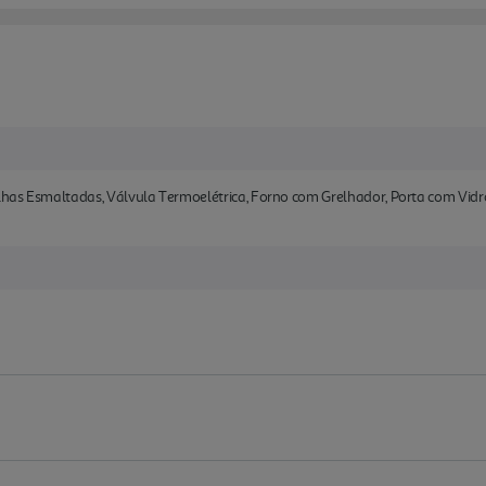
elhas Esmaltadas, Válvula Termoelétrica, Forno com Grelhador, Porta com Vidro