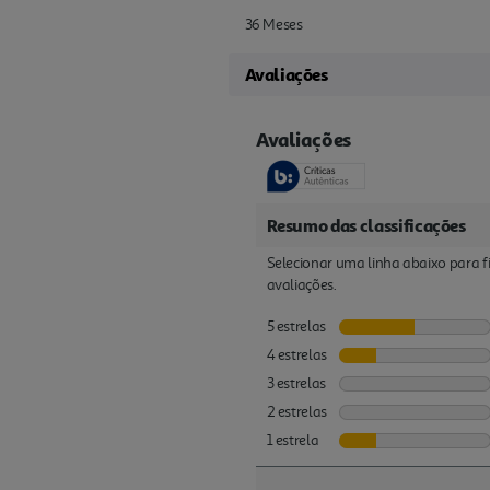
36 Meses
Avaliações