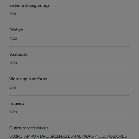
Sistema de segurança
Sim
Relógio
Não
Ventilado
Não
Vidro duplo no forno
Sim
Isqueiro
Não
Outras características
SOBRETAMPO VIDRO, GRELHAS ESMALTADAS, 4 QUEIMADORES,