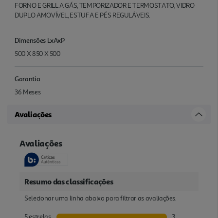
FORNO E GRILL A GÁS, TEMPORIZADOR E TERMOSTATO, VIDRO
DUPLO AMOVÍVEL, ESTUFA E PÉS REGULÁVEIS.
Dimensões LxAxP
500 X 850 X 500
Garantia
36 Meses
Avaliações