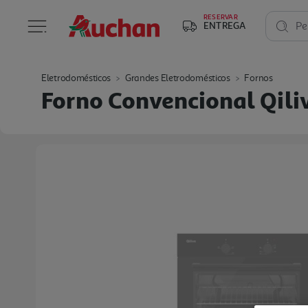
RESERVAR
ENTREGA
Pe
Eletrodomésticos
Grandes Eletrodomésticos
Fornos
Forno Convencional Qili