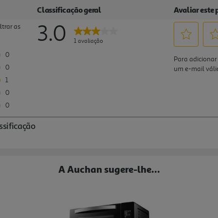
A Auchan sugere-lhe...