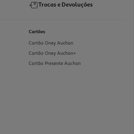
Trocas e Devoluções
Cartões
Cartão Oney Auchan
Cartão Oney Auchan+
Cartão Presente Auchan