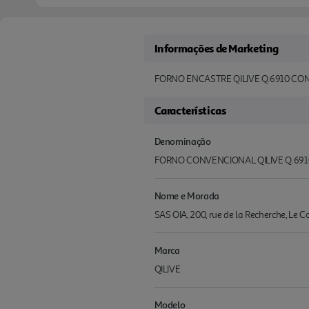
Informações de Marketing
FORNO ENCASTRE QILIVE Q.6910 C
Características
Denominação
FORNO CONVENCIONAL QILIVE Q.691
Nome e Morada
SAS OIA, 200, rue de la Recherche, Le 
Marca
QILIVE
Modelo