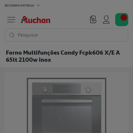
RESERVAR
ENTREGA
Pesquisar
Forno Multifunções Candy Fcpk606 X/e A
65lt 2100w Inox