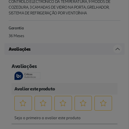
CONTROLO ELECTRÓNICO DA TEMPERATURA, 9 MODOS DE
COZEDURA, 3 CAMADAS DE VIDRO NA PORTA, GRELHADOR,
SISTEMA DE REFRIGERAÇÃO POR VENTOÍNHA
Garantia
36 Meses
Avaliações