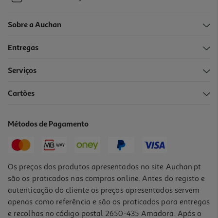
Sobre a Auchan
Entregas
Serviços
Cartões
Métodos de Pagamento
Os preços dos produtos apresentados no site Auchan.pt
são os praticados nas compras online. Antes do registo e
autenticação do cliente os preços apresentados servem
apenas como referência e são os praticados para entregas
e recolhas no código postal 2650-435 Amadora. Após o