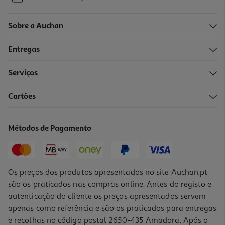
Sobre a Auchan
Entregas
Serviços
Cartões
Métodos de Pagamento
Os preços dos produtos apresentados no site Auchan.pt
são os praticados nas compras online. Antes do registo e
autenticação do cliente os preços apresentados servem
apenas como referência e são os praticados para entregas
e recolhas no código postal 2650-435 Amadora. Após o