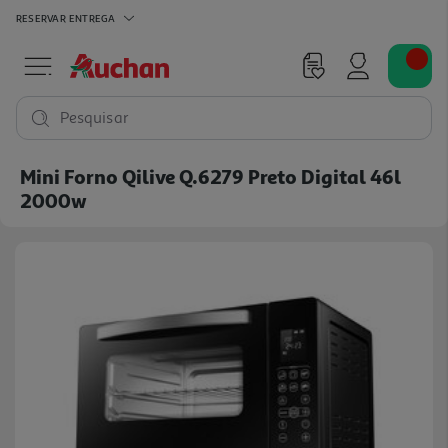
RESERVAR
ENTREGA
Pesquisar
Mini Forno Qilive Q.6279 Preto Digital 46l
2000w