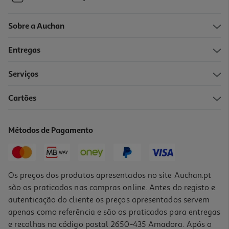
Sobre a Auchan
Entregas
Serviços
Cartões
Métodos de Pagamento
Os preços dos produtos apresentados no site Auchan.pt
são os praticados nas compras online. Antes do registo e
autenticação do cliente os preços apresentados servem
apenas como referência e são os praticados para entregas
e recolhas no código postal 2650-435 Amadora. Após o