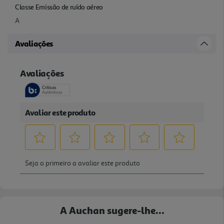
Classe Emissão de ruído aéreo
A
Avaliações
A Auchan sugere-lhe...