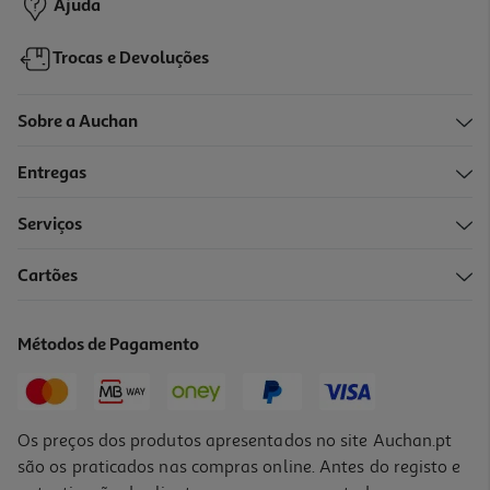
Ajuda
Trocas e Devoluções
Sobre a Auchan
Entregas
Serviços
Cartões
Métodos de Pagamento
Os preços dos produtos apresentados no site Auchan.pt
são os praticados nas compras online. Antes do registo e