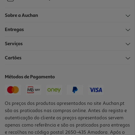
Sobre a Auchan
Entregas
Serviços
Cartões
Métodos de Pagamento
Os preços dos produtos apresentados no site Auchan.pt
são os praticados nas compras online. Antes do registo e
autenticação do cliente os preços apresentados servem
apenas como referência e são os praticados para entregas
e recolhas no código postal 2650-435 Amadora. Após o