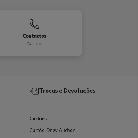
Contactos
Auchan
Trocas e Devoluções
Cartões
Cartão Oney Auchan