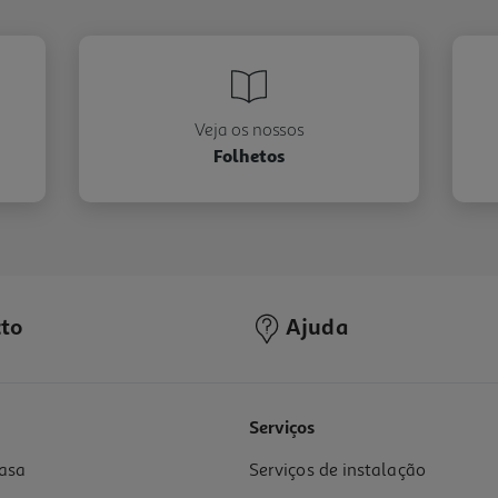
Veja os nossos
Folhetos
to
Ajuda
Serviços
asa
Serviços de instalação