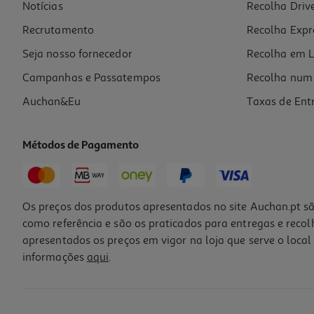
Notícias
Recolha Driv
Recrutamento
Recolha Expr
Seja nosso fornecedor
Recolha em L
Campanhas e Passatempos
Recolha num 
Auchan&Eu
Taxas de Ent
Métodos de Pagamento
Os preços dos produtos apresentados no site Auchan.pt sã
como referência e são os praticados para entregas e reco
apresentados os preços em vigor na loja que serve o local 
informações
aqui
.