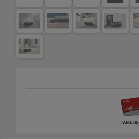
TAEG: 18