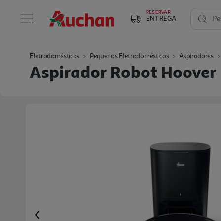
RESERVAR
ENTREGA
Pe
Eletrodomésticos
Pequenos Eletrodomésticos
Aspiradores
Aspirador Robot Hoover
Previous