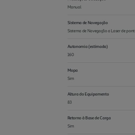
Manual
Sistema de Navegação
Sistema de Navegação a Laser de pon
Autonomia (estimada)
160
Mopa
Sim
Altura do Equipamento
83
Retorno à Base de Carga
Sim