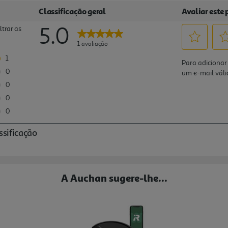
A Auchan sugere-lhe...