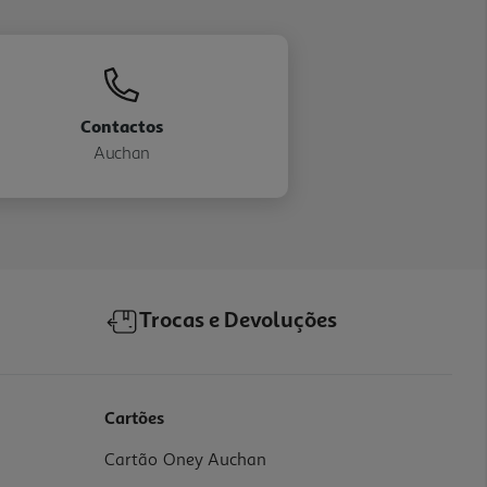
Contactos
Auchan
Trocas e Devoluções
Cartões
Cartão Oney Auchan