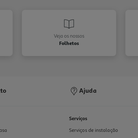
Veja os nossos
Folhetos
to
Ajuda
Serviços
asa
Serviços de instalação