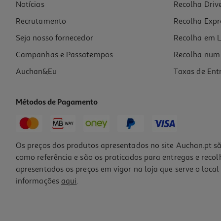
Notícias
Recolha Driv
Recrutamento
Recolha Expr
Seja nosso fornecedor
Recolha em L
Campanhas e Passatempos
Recolha num 
Auchan&Eu
Taxas de Ent
Métodos de Pagamento
Os preços dos produtos apresentados no site Auchan.pt sã
como referência e são os praticados para entregas e reco
apresentados os preços em vigor na loja que serve o local 
informações
aqui
.