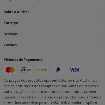
Sobre a Auchan
Entregas
Serviços
Cartões
Métodos de Pagamento
Os preços dos produtos apresentados no site Auchan.pt
são os praticados nas compras online. Antes do registo e
autenticação do cliente os preços apresentados servem
apenas como referência e são os praticados para entregas
e recolhas no código postal 2650-435 Amadora. Após o