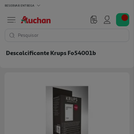
RESERVAR
ENTREGA
Pesquisar
Descalcificante Krups Fo54001b