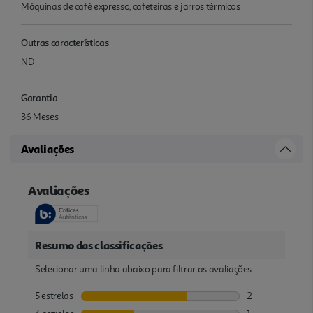
Máquinas de café expresso, cafeteiras e jarros térmicos
Outras características
ND
Garantia
36 Meses
Avaliações