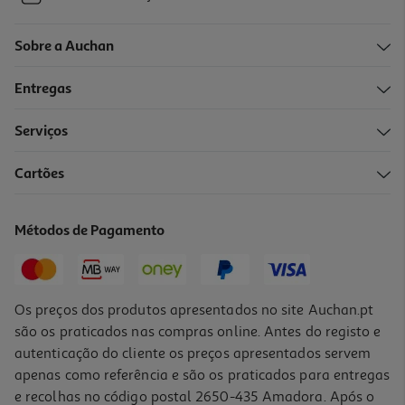
Sobre a Auchan
Entregas
Serviços
Cartões
Métodos de Pagamento
Os preços dos produtos apresentados no site Auchan.pt
são os praticados nas compras online. Antes do registo e
autenticação do cliente os preços apresentados servem
apenas como referência e são os praticados para entregas
e recolhas no código postal 2650-435 Amadora. Após o