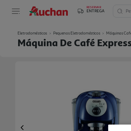
RESERVAR
ENTREGA
Pe
Eletrodomésticos
Pequenos Eletrodomésticos
Máquinas Caf
Máquina De Café Express
Previous