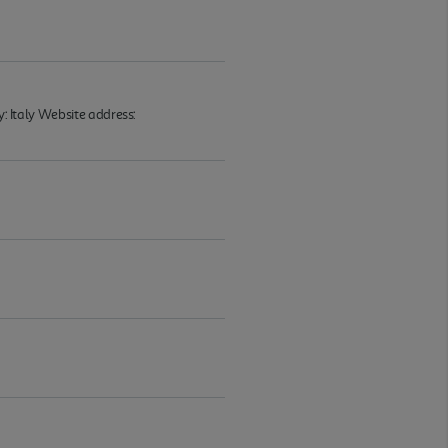
y: Italy Website address: