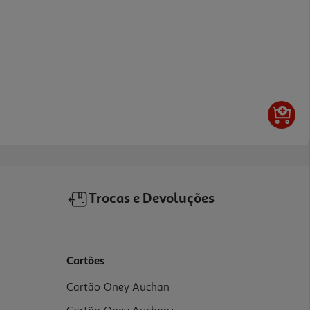
Trocas e Devoluções
Cartões
Cartão Oney Auchan